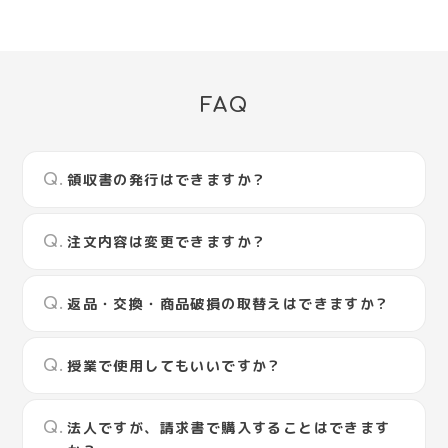
FAQ
領収書の発行はできますか？
注文内容は変更できますか？
返品・交換・商品破損の取替えはできますか？
授業で使用してもいいですか？
法人ですが、請求書で購入することはできます