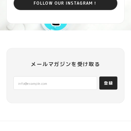
FOLLOW OUR INSTAGRAM！
メールマガジンを受け取る
登録