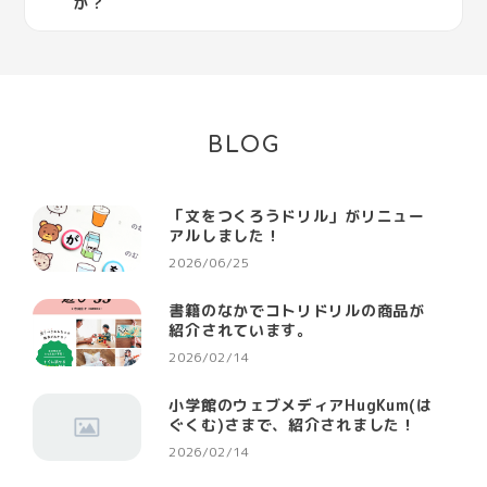
か？
BLOG
「文をつくろうドリル」がリニュー
アルしました！
2026/06/25
書籍のなかでコトリドリルの商品が
紹介されています。
2026/02/14
小学館のウェブメディアHugKum(は
ぐくむ)さまで、紹介されました！
2026/02/14