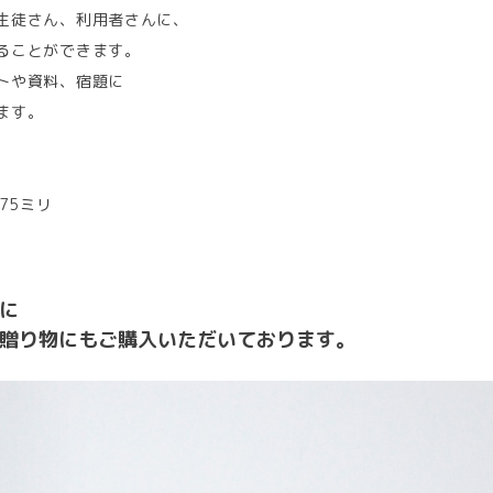
生徒さん、利用者さんに、
ることができます。
トや資料、宿題に
ます。
75ミリ
に
贈り物にもご購入いただいております。