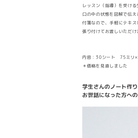
レッスン（指導）を受ける
口の中の状態を図解で伝え
付箋なので、手軽にテキス
張り付けてお渡しいただけ
内容：30シート 75ミリ×
＊価格を見直しました
学生さんのノート作り
お世話になった方への