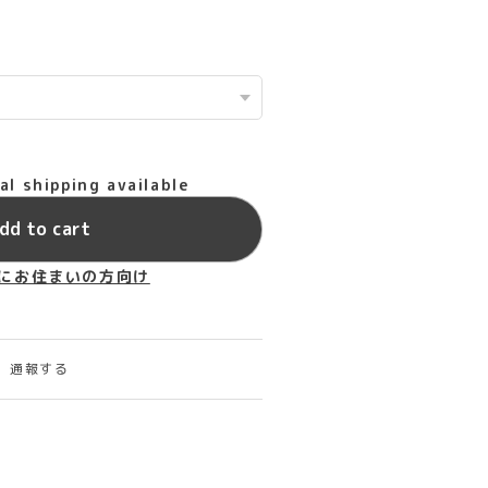
al shipping available
dd to cart
にお住まいの方向け
通報する