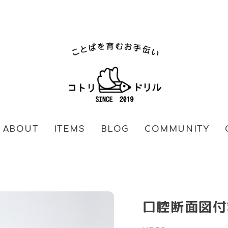
ABOUT
ITEMS
BLOG
COMMUNITY
口腔断面図付