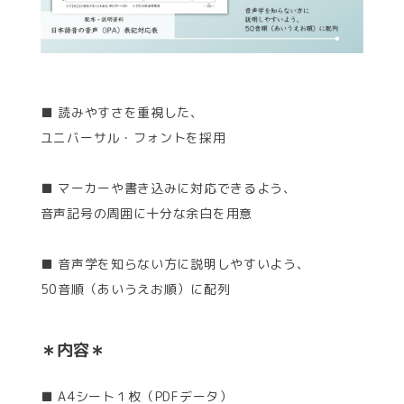
■ 読みやすさを重視した、
ユニバーサル・フォントを採用
■ マーカーや書き込みに対応できるよう、
音声記号の周囲に十分な余白を用意
■ 音声学を知らない方に説明しやすいよう、
50音順（あいうえお順）に配列
＊内容＊
■ A4シート１枚（PDFデータ）