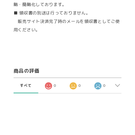
略・簡略化しております。
■ 領収書の別送は行っておりません。
販売サイト決済完了時のメールを領収書としてご使
用ください。
商品の評価
すべて
0
0
0