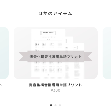
ほかのアイテム
ト
側音化構音指導用単語プリント
¥300