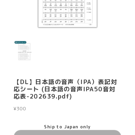
【DL】日本語の音声（IPA）表記対
応シート (日本語の音声IPA50音対
応表-202639.pdf)
¥300
Ship to Japan only