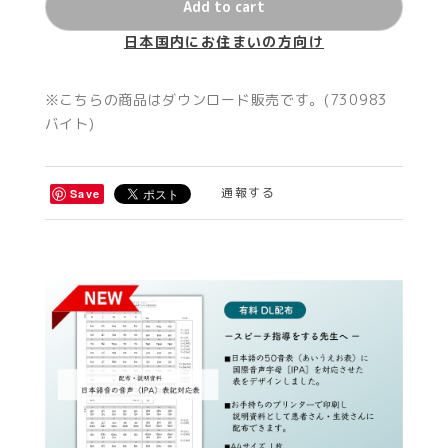
Add to cart
日本国内にお住まいの方向け
※こちらの商品はダウンロード販売です。(730983
バイト)
通報する
Save