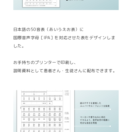
日本語の50音表（あいうえお表）に
国際音声字母［IPA］を対応させた表をデザインしま
した。
お手持ちのプリンターで印刷し、
説明資料として患者さん・生徒さんに配布できます。