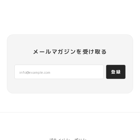
メールマガジンを受け取る
登録