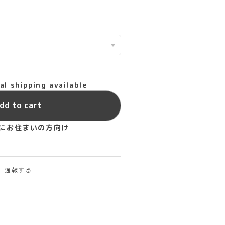
al shipping available
dd to cart
にお住まいの方向け
通報する