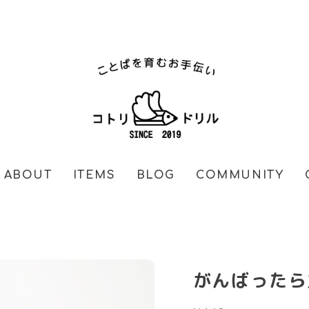
ABOUT
ITEMS
BLOG
COMMUNITY
がんばったら